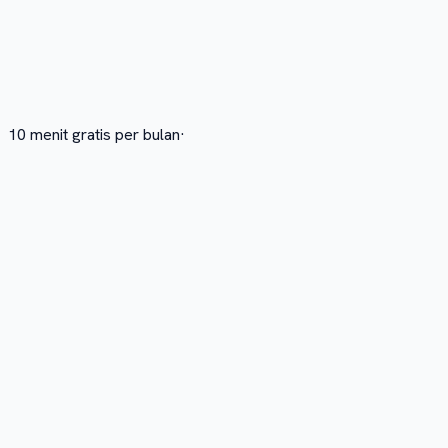
10 menit gratis per bulan
·