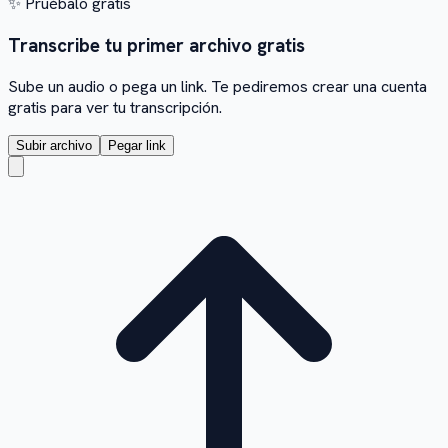
✨
Pruébalo gratis
Transcribe tu primer archivo gratis
Sube un audio o pega un link. Te pediremos crear una cuenta
gratis para ver tu transcripción.
Subir archivo
Pegar link