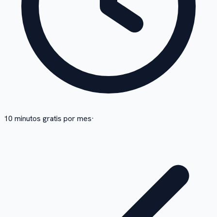
10 minutos gratis por mes
·