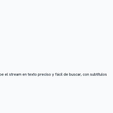
e el stream en texto preciso y fácil de buscar, con subtítulos