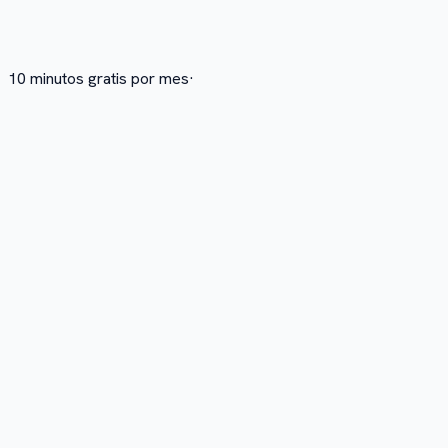
10 minutos gratis por mes
·