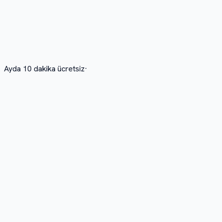
Ayda 10 dakika ücretsiz
·