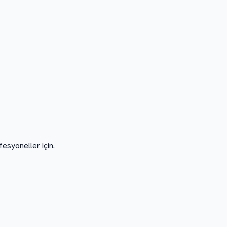
fesyoneller için.