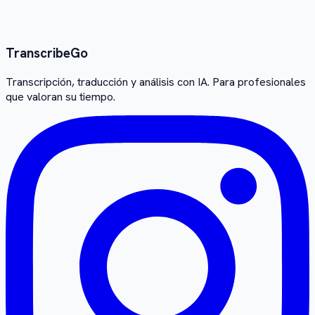
Transcribe
Go
Transcripción, traducción y análisis con IA. Para profesionales
que valoran su tiempo.