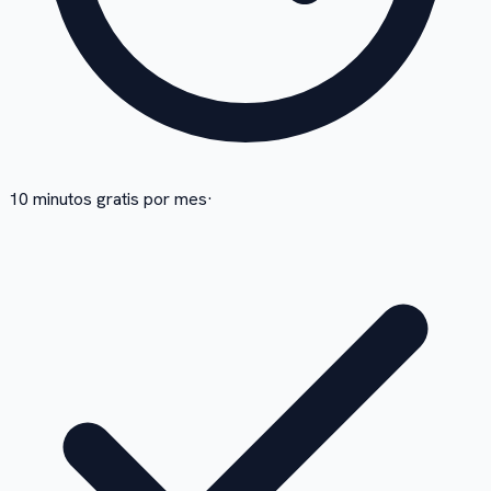
10 minutos gratis por mes
·