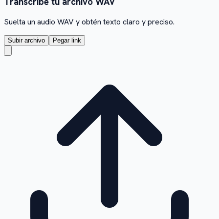
Transcribe tu archivo WAV
Suelta un audio WAV y obtén texto claro y preciso.
Subir archivo
Pegar link