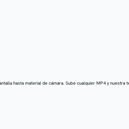
alla hasta material de cámara. Sube cualquier MP4 y nuestra tec