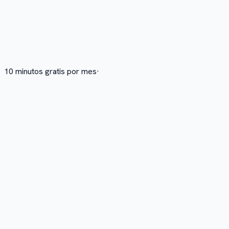
10 minutos gratis por mes
·