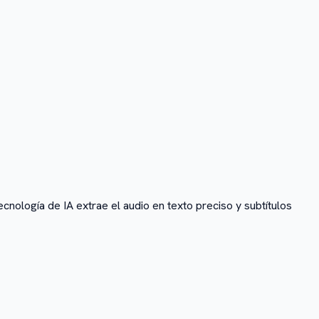
nología de IA extrae el audio en texto preciso y subtítulos