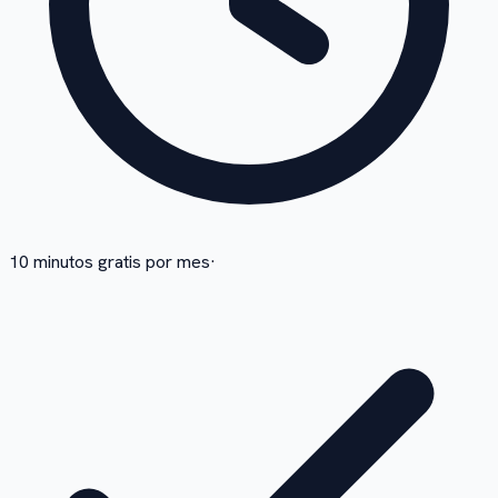
10 minutos gratis por mes
·