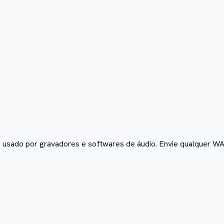
sado por gravadores e softwares de áudio. Envie qualquer WAV