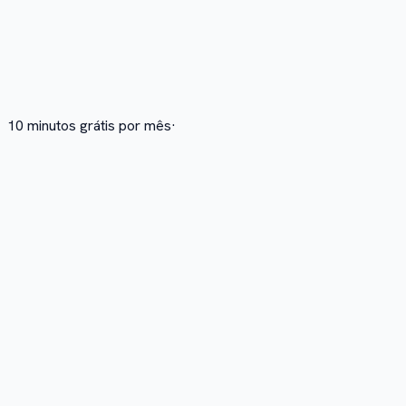
10 minutos grátis por mês
·