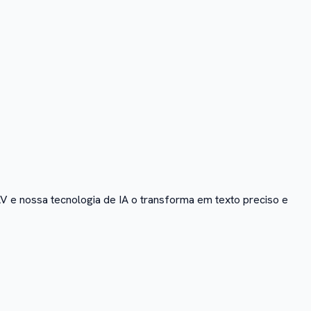
 e nossa tecnologia de IA o transforma em texto preciso e