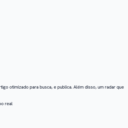
tigo otimizado para busca, e publica. Além disso, um radar que
o real