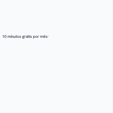
10 minutos grátis por mês
·