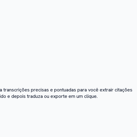
 transcrições precisas e pontuadas para você extrair citações
ido e depois traduza ou exporte em um clique.