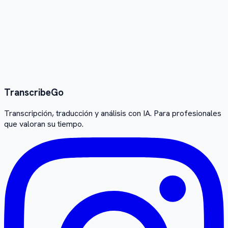
traducción
→
Transcribe
Go
Transcripción, traducción y análisis con IA. Para profesionales
que valoran su tiempo.