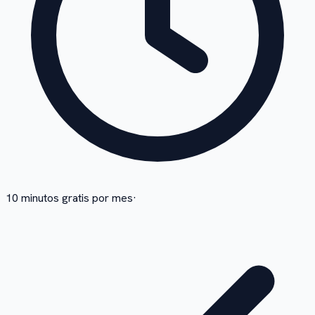
10 minutos gratis por mes
·