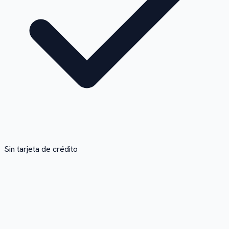
Sin tarjeta de crédito
1